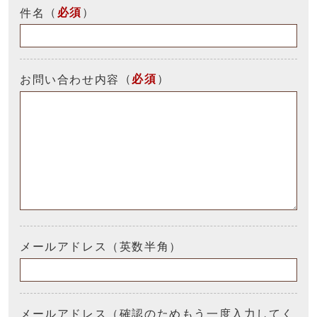
（
必須
）
件名
（
必須
）
お問い合わせ内容
メールアドレス（英数半角）
メールアドレス（確認のためもう一度入力してく