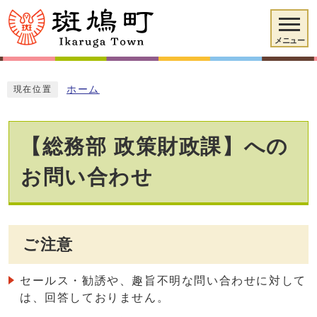
メニュー
ホーム
現在位置
【総務部 政策財政課】への
お問い合わせ
ご注意
セールス・勧誘や、趣旨不明な問い合わせに対して
は、回答しておりません。