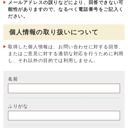
メールアドレスの誤りなどにより、回答できない可
能性がありますので、なるべく電話番号をご記入く
ださい。
個人情報の取り扱いについて
取得した個人情報は、お問い合わせに対する回答、
またはご意見に対する適切な対応を行うために利用
し、それ以外の目的では利用しません。
名前
ふりがな