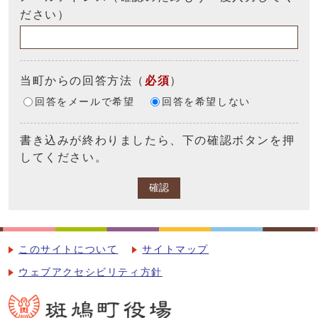
ださい）
当町からの回答方法
（
必須
）
回答をメールで希望
回答を希望しない
書き込みが終わりましたら、下の確認ボタンを押
してください。
確認
このサイトについて
サイトマップ
ウェブアクセシビリティ方針