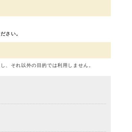
ください。
用し、それ以外の目的では利用しません。