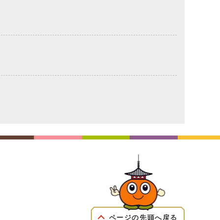
ページの先頭へ戻る