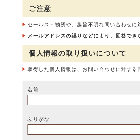
ご注意
セールス・勧誘や、趣旨不明な問い合わせに
メールアドレスの誤りなどにより、回答でき
個人情報の取り扱いについて
取得した個人情報は、お問い合わせに対する
名前
ふりがな