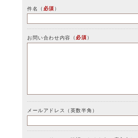
（
必須
）
件名
（
必須
）
お問い合わせ内容
メールアドレス（英数半角）