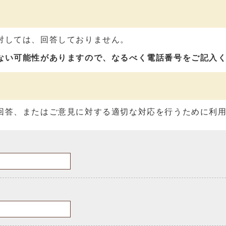
対しては、回答しておりません。
ない可能性がありますので、なるべく電話番号をご記入
回答、またはご意見に対する適切な対応を行うために利