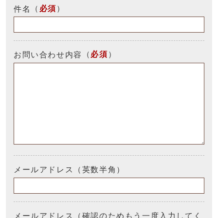
（
必須
）
件名
（
必須
）
お問い合わせ内容
メールアドレス（英数半角）
メールアドレス（確認のためもう一度入力してく