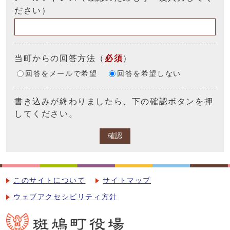
ださい）
当町からの回答方法
（
必須
）
回答をメールで希望
回答を希望しない
書き込みが終わりましたら、下の確認ボタンを押
してください。
確認
このサイトについて
サイトマップ
ウェブアクセシビリティ方針