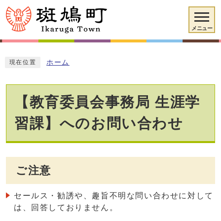
メニュー
ホーム
現在位置
【教育委員会事務局 生涯学
習課】へのお問い合わせ
ご注意
セールス・勧誘や、趣旨不明な問い合わせに対して
は、回答しておりません。