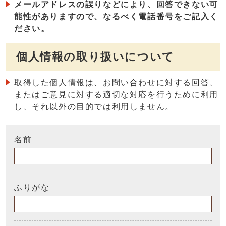
メールアドレスの誤りなどにより、回答できない可
能性がありますので、なるべく電話番号をご記入く
ださい。
個人情報の取り扱いについて
取得した個人情報は、お問い合わせに対する回答、
またはご意見に対する適切な対応を行うために利用
し、それ以外の目的では利用しません。
名前
ふりがな