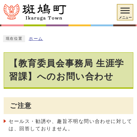
メニュー
ホーム
現在位置
【教育委員会事務局 生涯学
習課】へのお問い合わせ
ご注意
セールス・勧誘や、趣旨不明な問い合わせに対して
は、回答しておりません。