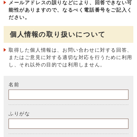
メールアドレスの誤りなどにより、回答できない可
能性がありますので、なるべく電話番号をご記入く
ださい。
個人情報の取り扱いについて
取得した個人情報は、お問い合わせに対する回答、
またはご意見に対する適切な対応を行うために利用
し、それ以外の目的では利用しません。
名前
ふりがな