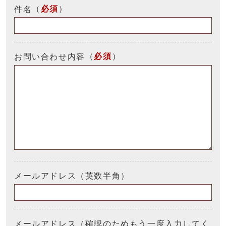
（
必須
）
件名
（
必須
）
お問い合わせ内容
メールアドレス（英数半角）
メールアドレス（確認のためもう一度入力してく