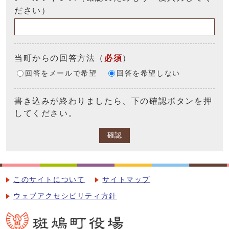
ださい）
当町からの回答方法
（
必須
）
回答をメールで希望
回答を希望しない
書き込みが終わりましたら、下の確認ボタンを押
してください。
確認
このサイトについて
サイトマップ
ウェブアクセシビリティ方針