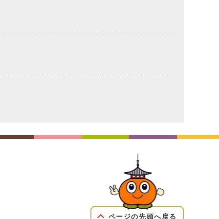
ページの先頭へ戻る