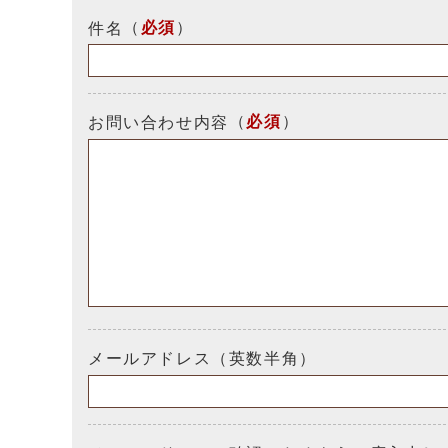
（
必須
）
件名
（
必須
）
お問い合わせ内容
メールアドレス（英数半角）