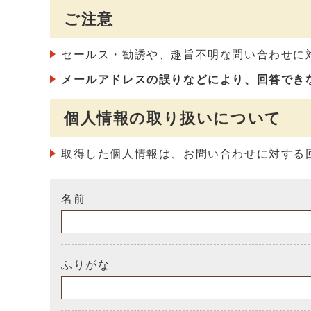
ご注意
セールス・勧誘や、趣旨不明な問い合わせに
メールアドレスの誤りなどにより、回答でき
個人情報の取り扱いについて
取得した個人情報は、お問い合わせに対する
名前
ふりがな