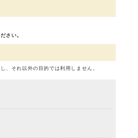
ください。
用し、それ以外の目的では利用しません。