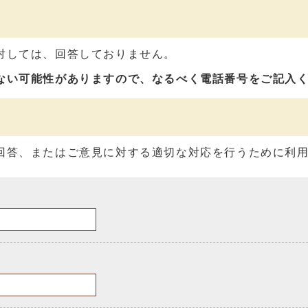
対しては、回答しておりません。
ない可能性がありますので、なるべく電話番号をご記入
回答、またはご意見に対する適切な対応を行うために利