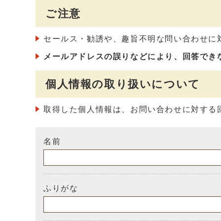
ご注意
セールス・勧誘や、趣旨不明な問い合わせに
メールアドレスの誤りなどにより、回答でき
個人情報の取り扱いについて
取得した個人情報は、お問い合わせに対する
名前
ふりがな