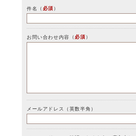
（
必須
）
件名
（
必須
）
お問い合わせ内容
メールアドレス（英数半角）