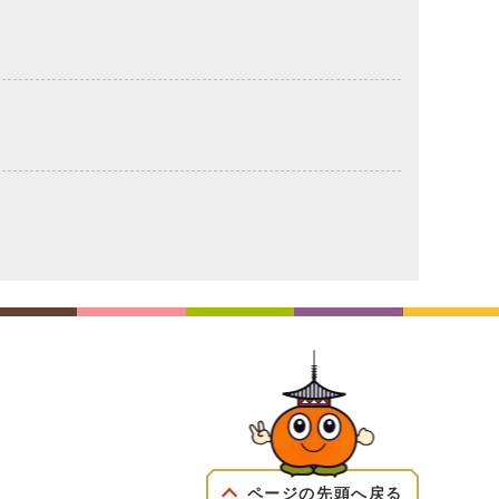
ページの先頭へ戻る