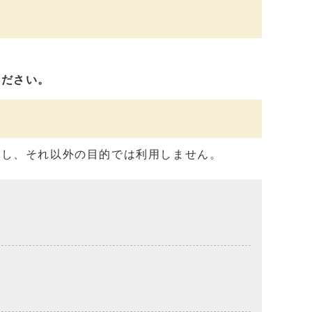
ください。
用し、それ以外の目的では利用しません。