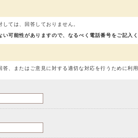
対しては、回答しておりません。
ない可能性がありますので、なるべく電話番号をご記入
回答、またはご意見に対する適切な対応を行うために利