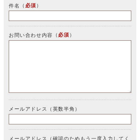
（
必須
）
件名
（
必須
）
お問い合わせ内容
メールアドレス（英数半角）
メールアドレス（確認のためもう一度入力してく