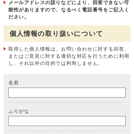
メールアドレスの誤りなどにより、回答できない可
能性がありますので、なるべく電話番号をご記入く
ださい。
個人情報の取り扱いについて
取得した個人情報は、お問い合わせに対する回答、
またはご意見に対する適切な対応を行うために利用
し、それ以外の目的では利用しません。
名前
ふりがな