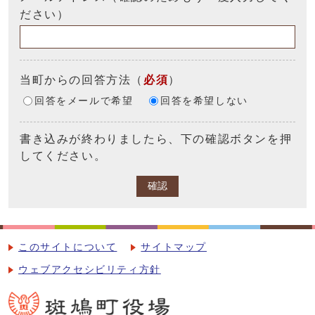
ださい）
当町からの回答方法
（
必須
）
回答をメールで希望
回答を希望しない
書き込みが終わりましたら、下の確認ボタンを押
してください。
確認
このサイトについて
サイトマップ
ウェブアクセシビリティ方針