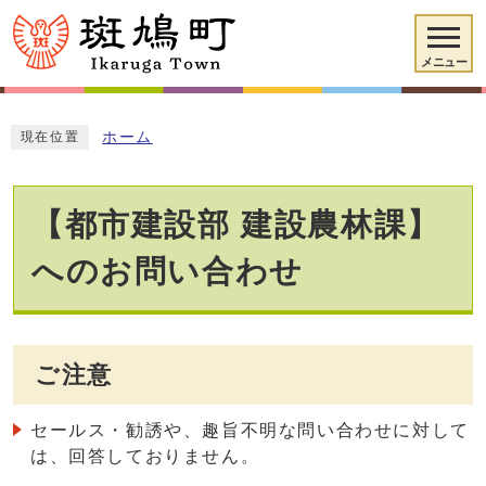
メニュー
ホーム
現在位置
【都市建設部 建設農林課】
へのお問い合わせ
ご注意
セールス・勧誘や、趣旨不明な問い合わせに対して
は、回答しておりません。