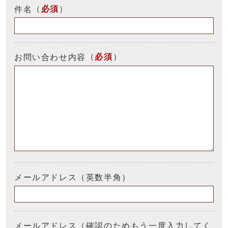
（
必須
）
件名
（
必須
）
お問い合わせ内容
メールアドレス（英数半角）
メールアドレス（確認のためもう一度入力してく