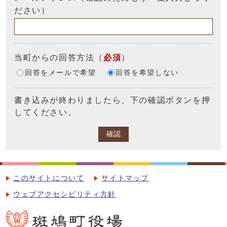
ださい）
当町からの回答方法
（
必須
）
回答をメールで希望
回答を希望しない
書き込みが終わりましたら、下の確認ボタンを押
してください。
確認
このサイトについて
サイトマップ
ウェブアクセシビリティ方針