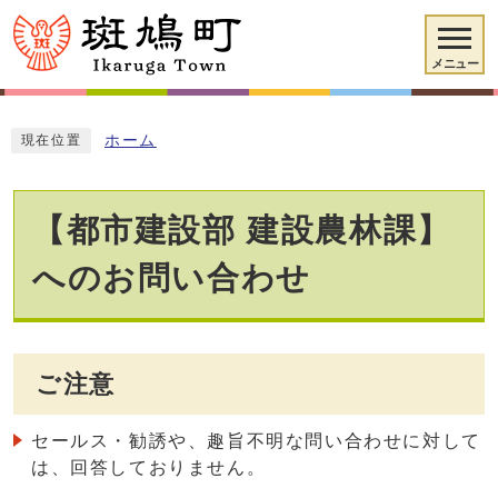
メニュー
ホーム
現在位置
【都市建設部 建設農林課】
へのお問い合わせ
ご注意
セールス・勧誘や、趣旨不明な問い合わせに対して
は、回答しておりません。