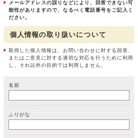
メールアドレスの誤りなどにより、回答できない可
能性がありますので、なるべく電話番号をご記入く
ださい。
個人情報の取り扱いについて
取得した個人情報は、お問い合わせに対する回答、
またはご意見に対する適切な対応を行うために利用
し、それ以外の目的では利用しません。
名前
ふりがな