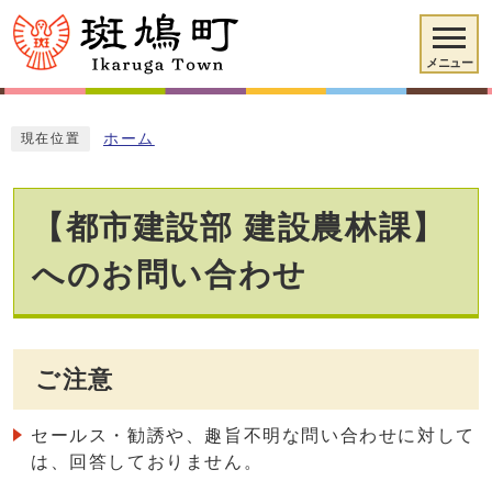
メニュー
ホーム
現在位置
【都市建設部 建設農林課】
へのお問い合わせ
ご注意
セールス・勧誘や、趣旨不明な問い合わせに対して
は、回答しておりません。