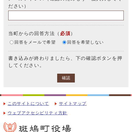
ださい）
当町からの回答方法
（
必須
）
回答をメールで希望
回答を希望しない
書き込みが終わりましたら、下の確認ボタンを押
してください。
確認
このサイトについて
サイトマップ
ウェブアクセシビリティ方針