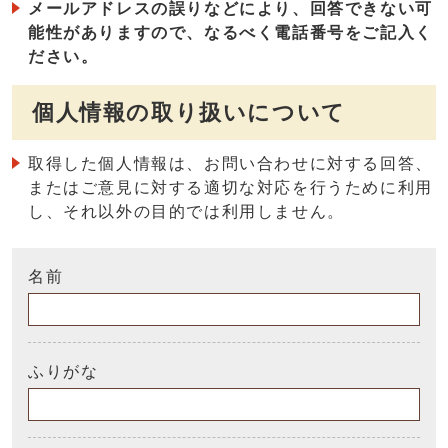
メールアドレスの誤りなどにより、回答できない可
能性がありますので、なるべく電話番号をご記入く
ださい。
個人情報の取り扱いについて
取得した個人情報は、お問い合わせに対する回答、
またはご意見に対する適切な対応を行うために利用
し、それ以外の目的では利用しません。
名前
ふりがな