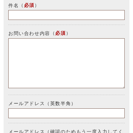
（
必須
）
件名
（
必須
）
お問い合わせ内容
メールアドレス（英数半角）
メールアドレス（確認のためもう一度入力してく