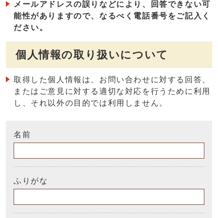
メールアドレスの誤りなどにより、回答できない可
能性がありますので、なるべく電話番号をご記入く
ださい。
個人情報の取り扱いについて
取得した個人情報は、お問い合わせに対する回答、
またはご意見に対する適切な対応を行うために利用
し、それ以外の目的では利用しません。
名前
ふりがな