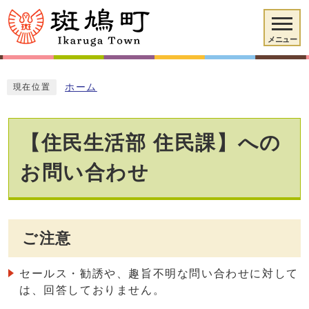
メニュー
ホーム
現在位置
【住民生活部 住民課】への
お問い合わせ
ご注意
セールス・勧誘や、趣旨不明な問い合わせに対して
は、回答しておりません。