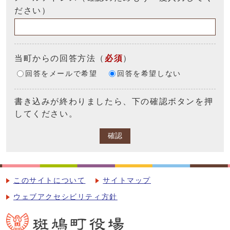
ださい）
当町からの回答方法
（
必須
）
回答をメールで希望
回答を希望しない
書き込みが終わりましたら、下の確認ボタンを押
してください。
確認
このサイトについて
サイトマップ
ウェブアクセシビリティ方針