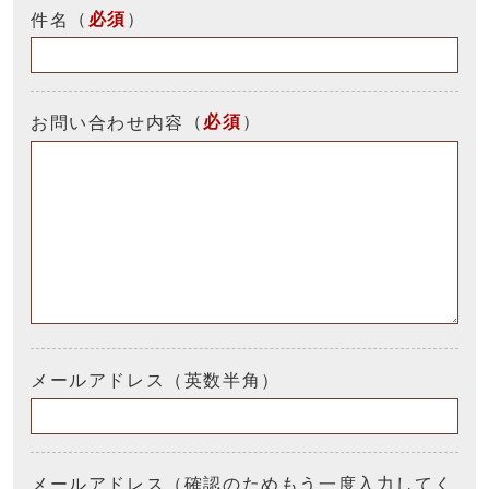
（
必須
）
件名
（
必須
）
お問い合わせ内容
メールアドレス（英数半角）
メールアドレス（確認のためもう一度入力してく