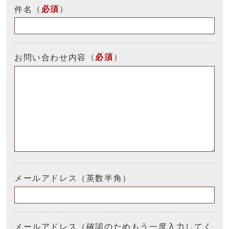
（
必須
）
件名
（
必須
）
お問い合わせ内容
メールアドレス（英数半角）
メールアドレス（確認のためもう一度入力してく