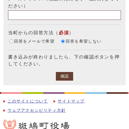
ださい）
当町からの回答方法
（
必須
）
回答をメールで希望
回答を希望しない
書き込みが終わりましたら、下の確認ボタンを押
してください。
確認
このサイトについて
サイトマップ
ウェブアクセシビリティ方針