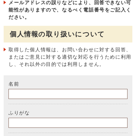
メールアドレスの誤りなどにより、回答できない可
能性がありますので、なるべく電話番号をご記入く
ださい。
個人情報の取り扱いについて
取得した個人情報は、お問い合わせに対する回答、
またはご意見に対する適切な対応を行うために利用
し、それ以外の目的では利用しません。
名前
ふりがな