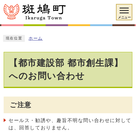
メニュー
ホーム
現在位置
【都市建設部 都市創生課】
へのお問い合わせ
ご注意
セールス・勧誘や、趣旨不明な問い合わせに対して
は、回答しておりません。