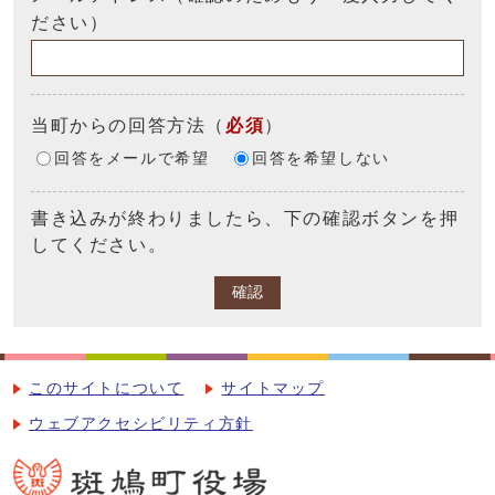
ださい）
当町からの回答方法
（
必須
）
回答をメールで希望
回答を希望しない
書き込みが終わりましたら、下の確認ボタンを押
してください。
確認
このサイトについて
サイトマップ
ウェブアクセシビリティ方針