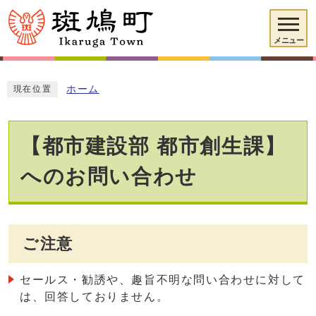
メニュー
ホーム
現在位置
【都市建設部 都市創生課】
へのお問い合わせ
ご注意
セールス・勧誘や、趣旨不明な問い合わせに対して
は、回答しておりません。