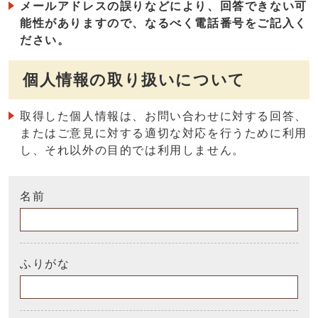
メールアドレスの誤りなどにより、回答できない可
能性がありますので、なるべく電話番号をご記入く
ださい。
個人情報の取り扱いについて
取得した個人情報は、お問い合わせに対する回答、
またはご意見に対する適切な対応を行うために利用
し、それ以外の目的では利用しません。
名前
ふりがな