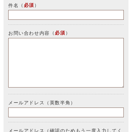
（
必須
）
件名
（
必須
）
お問い合わせ内容
メールアドレス（英数半角）
メールアドレス（確認のためもう一度入力してく