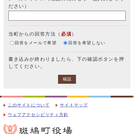
ださい）
当町からの回答方法
（
必須
）
回答をメールで希望
回答を希望しない
書き込みが終わりましたら、下の確認ボタンを押
してください。
確認
このサイトについて
サイトマップ
ウェブアクセシビリティ方針