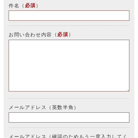
（
必須
）
件名
（
必須
）
お問い合わせ内容
メールアドレス（英数半角）
メールアドレス（確認のためもう一度入力してく