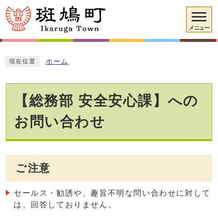
メニュー
ホーム
現在位置
【総務部 安全安心課】への
お問い合わせ
ご注意
セールス・勧誘や、趣旨不明な問い合わせに対して
は、回答しておりません。