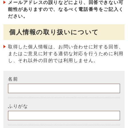
メールアドレスの誤りなどにより、回答できない可
能性がありますので、なるべく電話番号をご記入く
ださい。
個人情報の取り扱いについて
取得した個人情報は、お問い合わせに対する回答、
またはご意見に対する適切な対応を行うために利用
し、それ以外の目的では利用しません。
名前
ふりがな