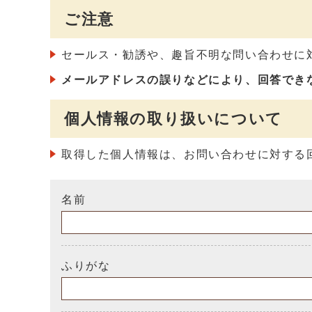
ご注意
セールス・勧誘や、趣旨不明な問い合わせに
メールアドレスの誤りなどにより、回答でき
個人情報の取り扱いについて
取得した個人情報は、お問い合わせに対する
名前
ふりがな