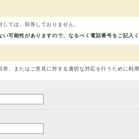
対しては、回答しておりません。
ない可能性がありますので、なるべく電話番号をご記入
回答、またはご意見に対する適切な対応を行うために利