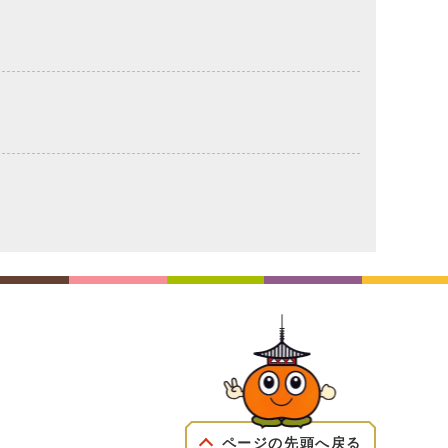
ページの先頭へ戻る