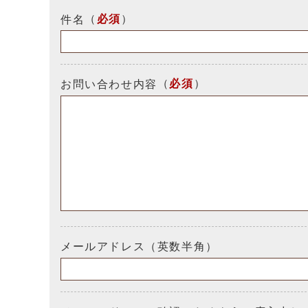
（
必須
）
件名
（
必須
）
お問い合わせ内容
メールアドレス（英数半角）