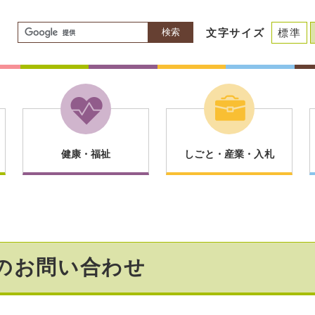
検索
文字サイズ
標準
健康・福祉
しごと・産業・入札
のお問い合わせ