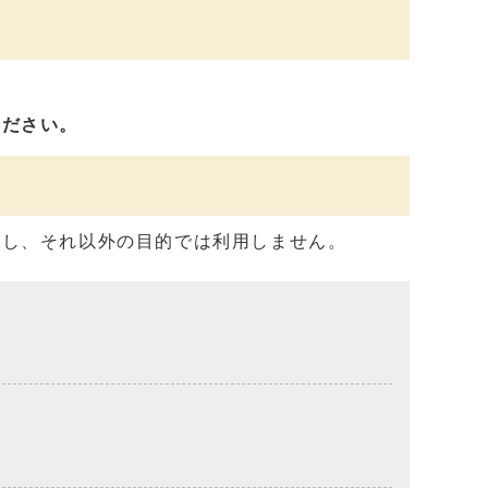
ください。
用し、それ以外の目的では利用しません。