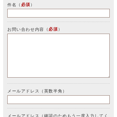
（
必須
）
件名
（
必須
）
お問い合わせ内容
メールアドレス（英数半角）
メールアドレス（確認のためもう一度入力してく