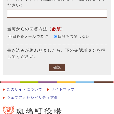
ださい）
当町からの回答方法
（
必須
）
回答をメールで希望
回答を希望しない
書き込みが終わりましたら、下の確認ボタンを押
してください。
確認
このサイトについて
サイトマップ
ウェブアクセシビリティ方針