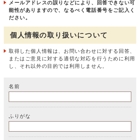
メールアドレスの誤りなどにより、回答できない可
能性がありますので、なるべく電話番号をご記入く
ださい。
個人情報の取り扱いについて
取得した個人情報は、お問い合わせに対する回答、
またはご意見に対する適切な対応を行うために利用
し、それ以外の目的では利用しません。
名前
ふりがな