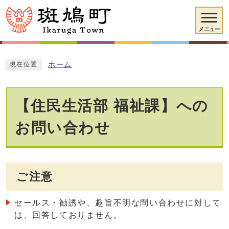
メニュー
ホーム
現在位置
【住民生活部 福祉課】への
お問い合わせ
ご注意
セールス・勧誘や、趣旨不明な問い合わせに対して
は、回答しておりません。