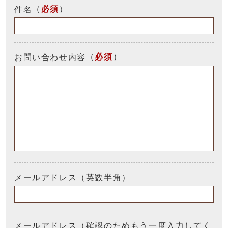
（
必須
）
件名
（
必須
）
お問い合わせ内容
メールアドレス（英数半角）
メールアドレス（確認のためもう一度入力してく