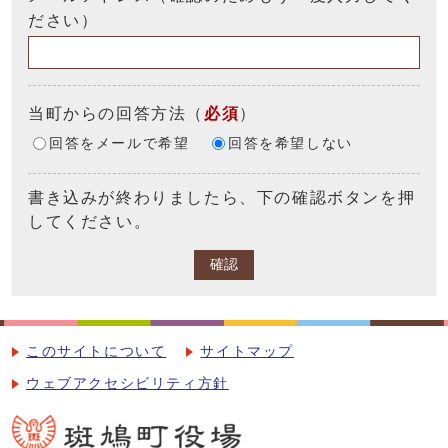
ださい）
当町からの回答方法
（
必須
）
回答をメールで希望
回答を希望しない
書き込みが終わりましたら、下の確認ボタンを押
してください。
確認
このサイトについて
サイトマップ
ウェブアクセシビリティ方針