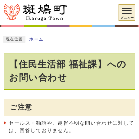
メニュー
ホーム
現在位置
【住民生活部 福祉課】への
お問い合わせ
ご注意
セールス・勧誘や、趣旨不明な問い合わせに対して
は、回答しておりません。