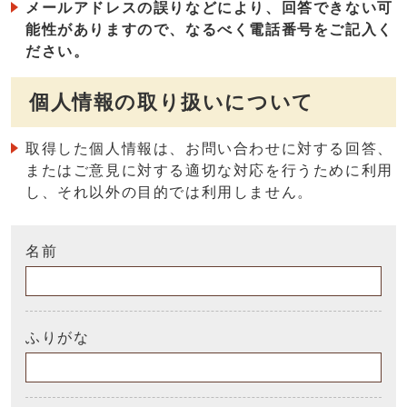
メールアドレスの誤りなどにより、回答できない可
能性がありますので、なるべく電話番号をご記入く
ださい。
個人情報の取り扱いについて
取得した個人情報は、お問い合わせに対する回答、
またはご意見に対する適切な対応を行うために利用
し、それ以外の目的では利用しません。
名前
ふりがな