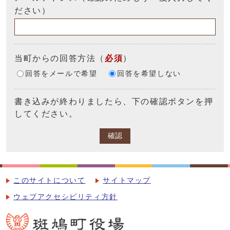
ださい）
当町からの回答方法
（
必須
）
回答をメールで希望
回答を希望しない
書き込みが終わりましたら、下の確認ボタンを押
してください。
確認
このサイトについて
サイトマップ
ウェブアクセシビリティ方針