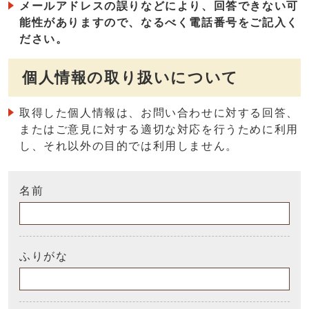
メールアドレスの誤りなどにより、回答できない可
能性がありますので、なるべく電話番号をご記入く
ださい。
個人情報の取り扱いについて
取得した個人情報は、お問い合わせに対する回答、
またはご意見に対する適切な対応を行うために利用
し、それ以外の目的では利用しません。
名前
ふりがな