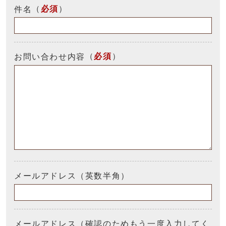
（
必須
）
件名
（
必須
）
お問い合わせ内容
メールアドレス（英数半角）
メールアドレス（確認のためもう一度入力してく