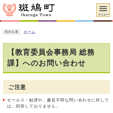
メニュー
ホーム
現在位置
【教育委員会事務局 総務
課】へのお問い合わせ
ご注意
セールス・勧誘や、趣旨不明な問い合わせに対して
は、回答しておりません。