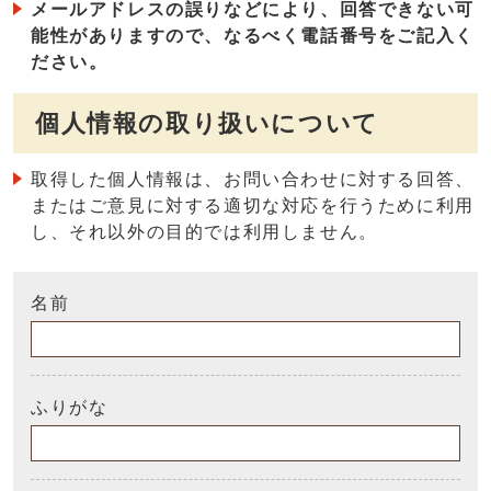
メールアドレスの誤りなどにより、回答できない可
能性がありますので、なるべく電話番号をご記入く
ださい。
個人情報の取り扱いについて
取得した個人情報は、お問い合わせに対する回答、
またはご意見に対する適切な対応を行うために利用
し、それ以外の目的では利用しません。
名前
ふりがな