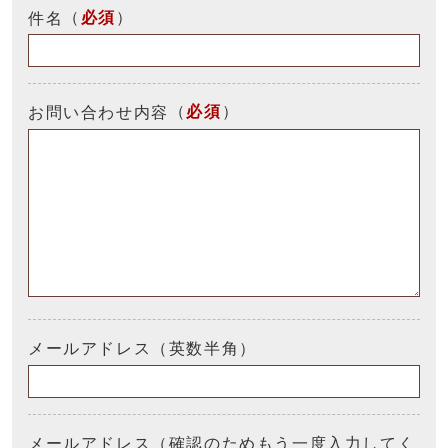
（
必須
）
件名
（
必須
）
お問い合わせ内容
メールアドレス（英数半角）
メールアドレス（確認のためもう一度入力してく