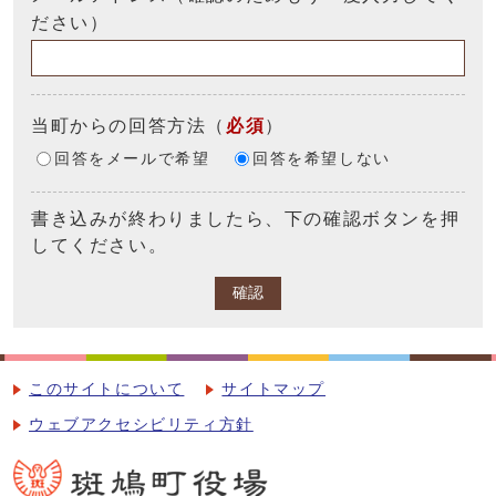
ださい）
当町からの回答方法
（
必須
）
回答をメールで希望
回答を希望しない
書き込みが終わりましたら、下の確認ボタンを押
してください。
確認
このサイトについて
サイトマップ
ウェブアクセシビリティ方針