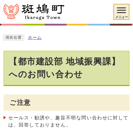
メニュー
ホーム
現在位置
【都市建設部 地域振興課】
へのお問い合わせ
ご注意
セールス・勧誘や、趣旨不明な問い合わせに対して
は、回答しておりません。