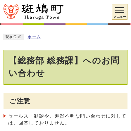
メニュー
ホーム
現在位置
【総務部 総務課】へのお問
い合わせ
ご注意
セールス・勧誘や、趣旨不明な問い合わせに対して
は、回答しておりません。