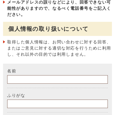
メールアドレスの誤りなどにより、回答できない可
能性がありますので、なるべく電話番号をご記入く
ださい。
個人情報の取り扱いについて
取得した個人情報は、お問い合わせに対する回答、
またはご意見に対する適切な対応を行うために利用
し、それ以外の目的では利用しません。
名前
ふりがな