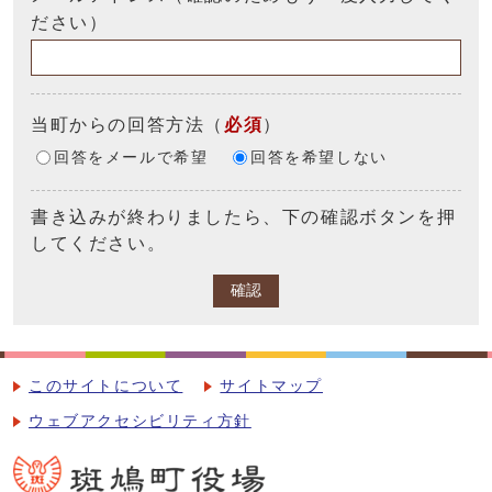
ださい）
当町からの回答方法
（
必須
）
回答をメールで希望
回答を希望しない
書き込みが終わりましたら、下の確認ボタンを押
してください。
確認
このサイトについて
サイトマップ
ウェブアクセシビリティ方針