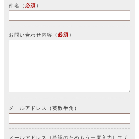
（
必須
）
件名
（
必須
）
お問い合わせ内容
メールアドレス（英数半角）
メールアドレス（確認のためもう一度入力してく