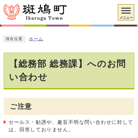
メニュー
ホーム
現在位置
【総務部 総務課】へのお問
い合わせ
ご注意
セールス・勧誘や、趣旨不明な問い合わせに対して
は、回答しておりません。