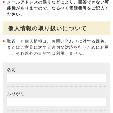
メールアドレスの誤りなどにより、回答できない可
能性がありますので、なるべく電話番号をご記入く
ださい。
個人情報の取り扱いについて
取得した個人情報は、お問い合わせに対する回答、
またはご意見に対する適切な対応を行うために利用
し、それ以外の目的では利用しません。
名前
ふりがな