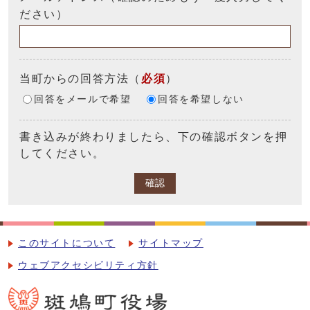
ださい）
当町からの回答方法
（
必須
）
回答をメールで希望
回答を希望しない
書き込みが終わりましたら、下の確認ボタンを押
してください。
確認
このサイトについて
サイトマップ
ウェブアクセシビリティ方針