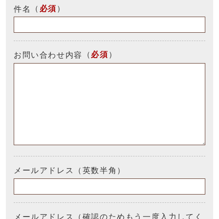
（
必須
）
件名
（
必須
）
お問い合わせ内容
メールアドレス（英数半角）
メールアドレス（確認のためもう一度入力してく