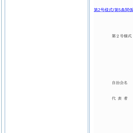
第2号様式
(第5条関係