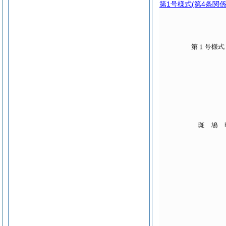
第1号様式
(第4条関係