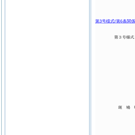
第3号様式
(第6条関係