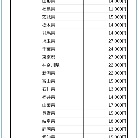
山形県
14,000円
福島県
11,000円
茨城県
15,000円
栃木県
14,000円
群馬県
14,000円
埼玉県
27,000円
千葉県
24,000円
東京都
27,000円
神奈川県
22,000円
新潟県
22,000円
富山県
15,000円
石川県
13,000円
福井県
14,000円
山梨県
17,000円
長野県
15,000円
岐阜県
18,000円
静岡県
13,000円
愛知県
15,000円