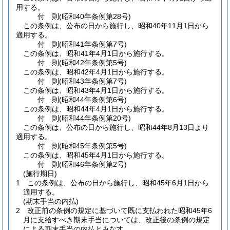
用する。
付
則
(昭和40年
条例第28号)
この条例は、公布の日から施行し、昭和40年11月1日から
適用する。
付
則
(昭和41年
条例第7号)
この条例は、昭和41年4月1日から施行する。
付
則
(昭和42年
条例第5号)
この条例は、昭和42年4月1日から施行する。
付
則
(昭和43年
条例第7号)
この条例は、昭和43年4月1日から施行する。
付
則
(昭和44年
条例第6号)
この条例は、昭和44年4月1日から施行する。
付
則
(昭和44年
条例第20号)
この条例は、公布の日から施行し、昭和44年8月13日より
適用する。
付
則
(昭和45年
条例第5号)
この条例は、昭和45年4月1日から施行する。
付
則
(昭和46年
条例第2号)
(施行期日)
1
この条例は、公布の日から施行し、昭和45年6月1日から
適用する。
(期末手当の内払)
2
改正前の条例の規定に基づいて既に支払われた昭和45年6
月に支給すべき期末手当については、改正後の条例の規定
による期末手当の内払とみなす。