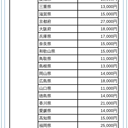
三重県
13,000円
滋賀県
15,000円
京都府
27,000円
大阪府
18,000円
兵庫県
17,000円
奈良県
15,000円
和歌山県
15,000円
鳥取県
11,000円
島根県
13,000円
岡山県
14,000円
広島県
18,000円
山口県
11,000円
徳島県
14,000円
香川県
21,000円
愛媛県
14,000円
高知県
15,000円
福岡県
25,000円