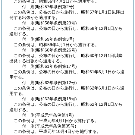
この条例は、昭和56年4月1日から適用する。
付
則
(昭和57年
条例第2号)
この条例は、公布の日から施行し、昭和57年1月1日以降出
発する出張から適用する。
付
則
(昭和58年
条例第23号)
この条例は、公布の日から施行し、昭和58年12月1日から
適用する。
付
則
(昭和59年
条例第3号)
この条例は、昭和59年4月1日から施行する。
付
則
(昭和60年
条例第26号)
この条例は、公布の日から施行し、昭和60年12月1日以降
出発する出張から適用する。
付
則
(昭和61年
条例第17号)
この条例は、公布の日から施行し、昭和61年6月1日から適
用する。
付
則
(昭和62年
条例第12号)
この条例は、公布の日から施行し、昭和62年6月1日から適
用する。
付
則
(昭和62年
条例第18号)
この条例は、公布の日から施行し、昭和62年12月1日から
適用する。
付
則
(平成元年
条例第4号)
この条例は、平成元年4月1日から施行する。
付
則
(平成元年
条例第35号)
この条例は、平成元年10月4日から施行する。