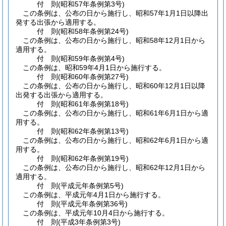
付
則
(昭和57年
条例第3号)
この条例は、公布の日から施行し、昭和57年1月1日以降出
発する出張から適用する。
付
則
(昭和58年
条例第24号)
この条例は、公布の日から施行し、昭和58年12月1日から
適用する。
付
則
(昭和59年
条例第4号)
この条例は、昭和59年4月1日から施行する。
付
則
(昭和60年
条例第27号)
この条例は、公布の日から施行し、昭和60年12月1日以降
出発する出張から適用する。
付
則
(昭和61年
条例第18号)
この条例は、公布の日から施行し、昭和61年6月1日から適
用する。
付
則
(昭和62年
条例第13号)
この条例は、公布の日から施行し、昭和62年6月1日から適
用する。
付
則
(昭和62年
条例第19号)
この条例は、公布の日から施行し、昭和62年12月1日から
適用する。
付
則
(平成元年
条例第5号)
この条例は、平成元年4月1日から施行する。
付
則
(平成元年
条例第36号)
この条例は、平成元年10月4日から施行する。
付
則
(平成3年
条例第3号)