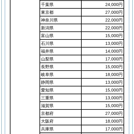
千葉県
24,000円
東京都
27,000円
神奈川県
22,000円
新潟県
22,000円
富山県
15,000円
石川県
13,000円
福井県
14,000円
山梨県
17,000円
長野県
15,000円
岐阜県
18,000円
静岡県
13,000円
愛知県
15,000円
三重県
13,000円
滋賀県
15,000円
京都府
27,000円
大阪府
18,000円
兵庫県
17,000円