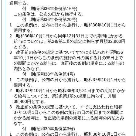
適用する。
付
則
(昭和36年
条例第16号)
この条例は、公布の日から施行する。
付
則
(昭和36年
条例第20号)
1
この条例は、公布の日から施行し、昭和36年10月1日から
適用する。
2
昭和36年10月1日から同年12月31日までの期間にかかる
給与については、第2条第1項の規定に拘らず月額32,800円
とする。
3
改正前の条例の規定に基づいてすでに支払われた昭和36
年10月1日からこの条例の施行の日の属する月の末日まで
の期間にかかる給与は、改正後の条例の規定による給与の
内払とみなす。
付
則
(昭和38年
条例第4号)
1
この条例は、公布の日から施行し、昭和37年10月1日から
適用する。
2
昭和37年10月1日から昭和38年3月31日までの期間にかか
る給与については、第2条第1項の規定に拘らず、月額
38,400円とする。
3
改正前の条例の規定に基づいて、すでに支払われた昭和
37年10月1日からこの条例の施行の日の前日までの期間に
かかる給与は、改正後の条例の規定による給与の内払とみ
なす。
付
則
(昭和39年
条例第3号)
1
この条例は、公布の日から施行し、昭和38年10月1日から