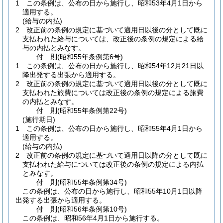
1
この条例は、公布の日から施行し、昭和53年4月1日から
適用する。
(給与の内払)
2
改正前の条例の規定に基づいて適用日以後の分として既に
支払われた給与については、改正後の条例の規定による給
与の内払とみなす。
付
則
(昭和55年
条例第6号)
1
この条例は、公布の日から施行し、昭和54年12月21日以
降出発する出張から適用する。
2
改正前の条例の規定に基づいて適用日以後の分として既に
支払われた旅費については改正後の条例の規定による旅費
の内払とみなす。
付
則
(昭和55年
条例第22号)
(施行期日)
1
この条例は、公布の日から施行し、昭和55年4月1日から
適用する。
(給与の内払)
2
改正前の条例の規定に基づいて適用日以降の分として既に
支払われた給与については改正後の条例の規定による内払
とみなす。
付
則
(昭和55年
条例第34号)
この条例は、公布の日から施行し、昭和55年10月1日以降
出発する出張から適用する。
付
則
(昭和56年
条例第10号)
この条例は、昭和56年4月1日から施行する。