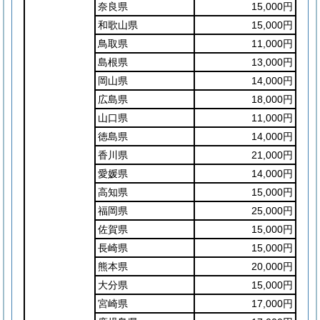
奈良県
15,000円
和歌山県
15,000円
鳥取県
11,000円
島根県
13,000円
岡山県
14,000円
広島県
18,000円
山口県
11,000円
徳島県
14,000円
香川県
21,000円
愛媛県
14,000円
高知県
15,000円
福岡県
25,000円
佐賀県
15,000円
長崎県
15,000円
熊本県
20,000円
大分県
15,000円
宮崎県
17,000円