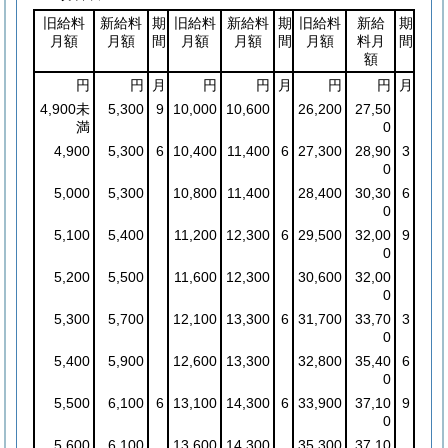
旧給料
新給料
期
旧給料
新給料
期
旧給料
新給
期
月額
月額
間
月額
月額
間
月額
料月
間
額
円
円
月
円
円
月
円
円
月
4,900未
5,300
9
10,000
10,600
26,200
27,50
満
0
4,900
5,300
6
10,400
11,400
6
27,300
28,90
3
0
5,000
5,300
10,800
11,400
28,400
30,30
6
0
5,100
5,400
11,200
12,300
6
29,500
32,00
9
0
5,200
5,500
11,600
12,300
30,600
32,00
0
5,300
5,700
12,100
13,300
6
31,700
33,70
3
0
5,400
5,900
12,600
13,300
32,800
35,40
6
0
5,500
6,100
6
13,100
14,300
6
33,900
37,10
9
0
5,600
6,100
13,600
14,300
35,300
37,10