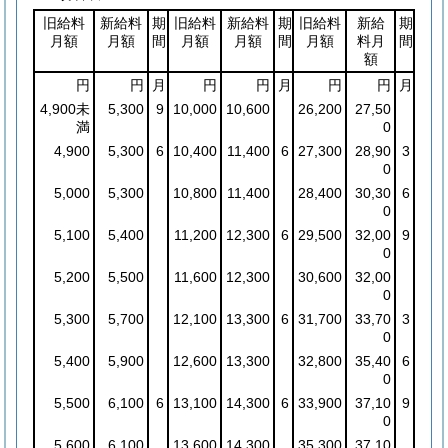
旧給料
新給料
期
旧給料
新給料
期
旧給料
新給
期
月額
月額
間
月額
月額
間
月額
料月
間
額
円
円
月
円
円
月
円
円
月
4,900未
5,300
9
10,000
10,600
26,200
27,50
満
0
4,900
5,300
6
10,400
11,400
6
27,300
28,90
3
0
5,000
5,300
10,800
11,400
28,400
30,30
6
0
5,100
5,400
11,200
12,300
6
29,500
32,00
9
0
5,200
5,500
11,600
12,300
30,600
32,00
0
5,300
5,700
12,100
13,300
6
31,700
33,70
3
0
5,400
5,900
12,600
13,300
32,800
35,40
6
0
5,500
6,100
6
13,100
14,300
6
33,900
37,10
9
0
5,600
6,100
13,600
14,300
35,300
37,10