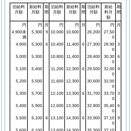
旧給料
新給料
期
旧給料
新給料
期
旧給料
新給
期
月額
月額
間
月額
月額
間
月額
料月
間
額
円
円
月
円
円
月
円
円
月
4,900未
5,300
9
10,000
10,600
26,200
27,50
満
0
4,900
5,300
6
10,400
11,400
6
27,300
28,90
3
0
5,000
5,300
10,800
11,400
28,400
30,30
6
0
5,100
5,400
11,200
12,300
6
29,500
32,00
9
0
5,200
5,500
11,600
12,300
30,600
32,00
0
5,300
5,700
12,100
13,300
6
31,700
33,70
3
0
5,400
5,900
12,600
13,300
32,800
35,40
6
0
5,500
6,100
6
13,100
14,300
6
33,900
37,10
9
0
5,600
6,100
13,600
14,300
35,300
37,10