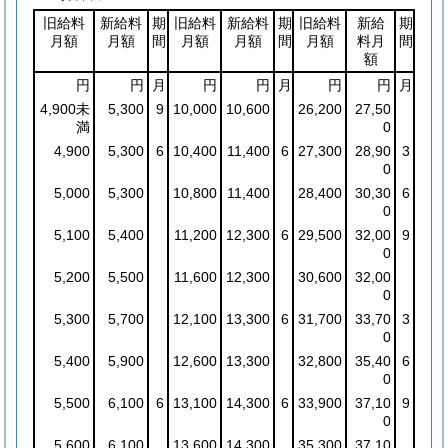
旧給料
新給料
期
旧給料
新給料
期
旧給料
新給
期
月額
月額
間
月額
月額
間
月額
料月
間
額
円
円
月
円
円
月
円
円
月
4,900未
5,300
9
10,000
10,600
26,200
27,50
満
0
4,900
5,300
6
10,400
11,400
6
27,300
28,90
3
0
5,000
5,300
10,800
11,400
28,400
30,30
6
0
5,100
5,400
11,200
12,300
6
29,500
32,00
9
0
5,200
5,500
11,600
12,300
30,600
32,00
0
5,300
5,700
12,100
13,300
6
31,700
33,70
3
0
5,400
5,900
12,600
13,300
32,800
35,40
6
0
5,500
6,100
6
13,100
14,300
6
33,900
37,10
9
0
5,600
6,100
13,600
14,300
35,300
37,10