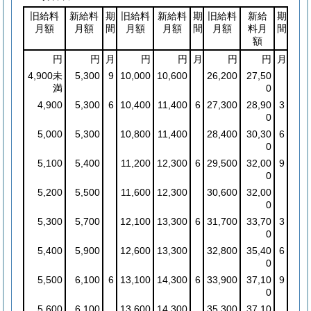
旧給料
新給料
期
旧給料
新給料
期
旧給料
新給
期
月額
月額
間
月額
月額
間
月額
料月
間
額
円
円
月
円
円
月
円
円
月
4,900未
5,300
9
10,000
10,600
26,200
27,50
満
0
4,900
5,300
6
10,400
11,400
6
27,300
28,90
3
0
5,000
5,300
10,800
11,400
28,400
30,30
6
0
5,100
5,400
11,200
12,300
6
29,500
32,00
9
0
5,200
5,500
11,600
12,300
30,600
32,00
0
5,300
5,700
12,100
13,300
6
31,700
33,70
3
0
5,400
5,900
12,600
13,300
32,800
35,40
6
0
5,500
6,100
6
13,100
14,300
6
33,900
37,10
9
0
5,600
6,100
13,600
14,300
35,300
37,10