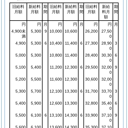
旧給料
新給料
期
旧給料
新給料
期
旧給料
新給
期
月額
月額
間
月額
月額
間
月額
料月
間
額
円
円
月
円
円
月
円
円
月
4,900未
5,300
9
10,000
10,600
26,200
27,50
満
0
4,900
5,300
6
10,400
11,400
6
27,300
28,90
3
0
5,000
5,300
10,800
11,400
28,400
30,30
6
0
5,100
5,400
11,200
12,300
6
29,500
32,00
9
0
5,200
5,500
11,600
12,300
30,600
32,00
0
5,300
5,700
12,100
13,300
6
31,700
33,70
3
0
5,400
5,900
12,600
13,300
32,800
35,40
6
0
5,500
6,100
6
13,100
14,300
6
33,900
37,10
9
0
5,600
6,100
13,600
14,300
35,300
37,10