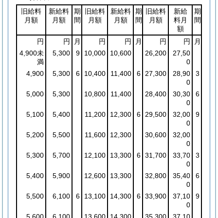
旧給料
新給料
期
旧給料
新給料
期
旧給料
新給
期
月額
月額
間
月額
月額
間
月額
料月
間
額
円
円
月
円
円
月
円
円
月
4,900未
5,300
9
10,000
10,600
26,200
27,50
満
0
4,900
5,300
6
10,400
11,400
6
27,300
28,90
3
0
5,000
5,300
10,800
11,400
28,400
30,30
6
0
5,100
5,400
11,200
12,300
6
29,500
32,00
9
0
5,200
5,500
11,600
12,300
30,600
32,00
0
5,300
5,700
12,100
13,300
6
31,700
33,70
3
0
5,400
5,900
12,600
13,300
32,800
35,40
6
0
5,500
6,100
6
13,100
14,300
6
33,900
37,10
9
0
5,600
6,100
13,600
14,300
35,300
37,10