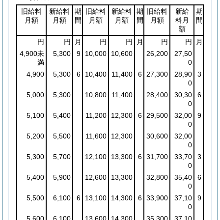
旧給料
新給料
期
旧給料
新給料
期
旧給料
新給
期
月額
月額
間
月額
月額
間
月額
料月
間
額
円
円
月
円
円
月
円
円
月
4,900未
5,300
9
10,000
10,600
26,200
27,50
満
0
4,900
5,300
6
10,400
11,400
6
27,300
28,90
3
0
5,000
5,300
10,800
11,400
28,400
30,30
6
0
5,100
5,400
11,200
12,300
6
29,500
32,00
9
0
5,200
5,500
11,600
12,300
30,600
32,00
0
5,300
5,700
12,100
13,300
6
31,700
33,70
3
0
5,400
5,900
12,600
13,300
32,800
35,40
6
0
5,500
6,100
6
13,100
14,300
6
33,900
37,10
9
0
5,600
6,100
13,600
14,300
35,300
37,10