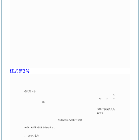
様式第3号