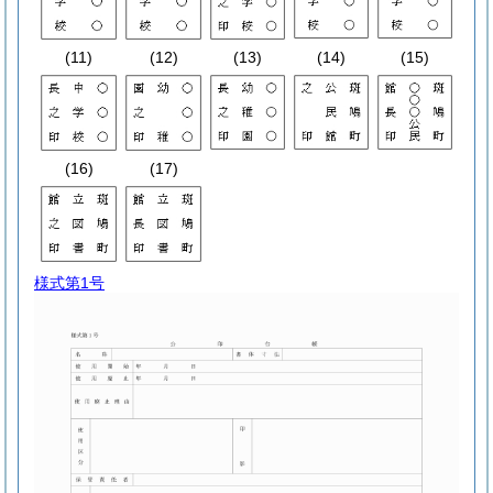
(11)
(12)
(13)
(14)
(15)
(16)
(17)
様式第1号