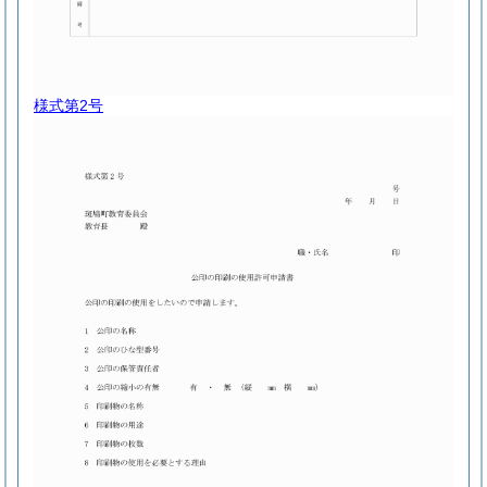
様式第2号