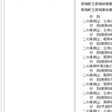
斑鳩町立斑鳩幼稚
斑鳩町立斑鳩東幼
付
則
この条例は、公布
付
則
(昭和4
この条例は、公布
付
則
(昭和4
この条例は、昭和4
付
則
(昭和5
この条例は、公布
付
則
(昭和5
この条例は、昭和5
付
則
(昭和5
この条例中第2条の
付
則
(昭和5
この条例は、昭和5
付
則
(昭和5
この条例は、昭和5
付
則
(昭和5
この条例は、公布
付
則
(昭和6
この条例は、昭和6
付
則
(平成8
この条例は、公布