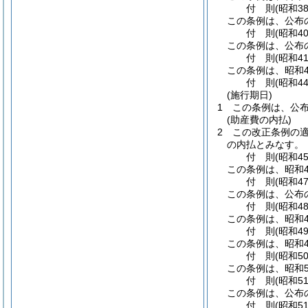
付
則
(昭和3
この条例は、公布
付
則
(昭和4
この条例は、公布
付
則
(昭和4
この条例は、昭和4
付
則
(昭和4
(施行期日)
1
この条例は、公布
(助産費の内払)
2
この改正条例の
の内払とみなす。
付
則
(昭和4
この条例は、昭和4
付
則
(昭和4
この条例は、公布
付
則
(昭和4
この条例は、昭和4
付
則
(昭和4
この条例は、昭和4
付
則
(昭和5
この条例は、昭和5
付
則
(昭和5
この条例は、公布の
付
則
(昭和5