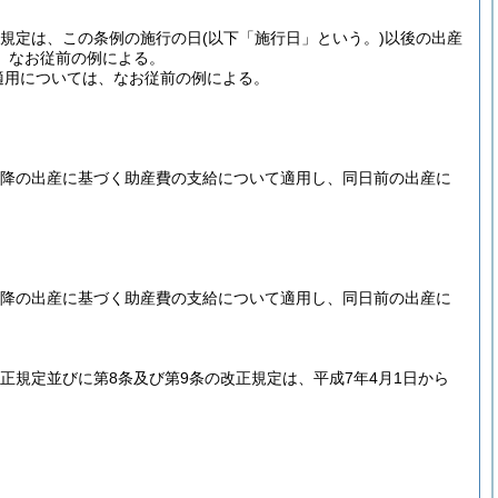
の規定は、この条例の施行の日
(以下「施行日」という。)
以後の出産
、なお従前の例による。
適用については、なお従前の例による。
以降の出産に基づく助産費の支給について適用し、同日前の出産に
以降の出産に基づく助産費の支給について適用し、同日前の出産に
正規定並びに第8条及び第9条の改正規定は、平成7年4月1日から