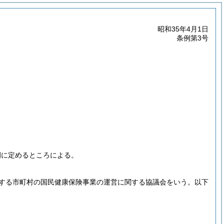
昭和35年4月1日
条例第3号
例に定めるところによる。
定する市町村の国民健康保険事業の運営に関する協議会をいう。以下