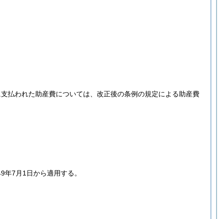
に支払われた助産費については、改正後の条例の規定による助産費
9年7月1日から適用する。