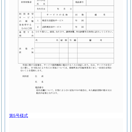
第5号様式