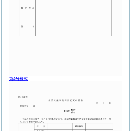
第4号様式