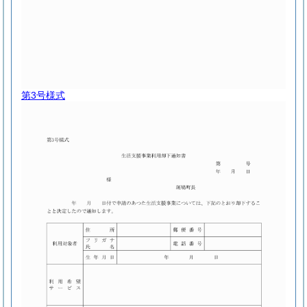
第3号様式