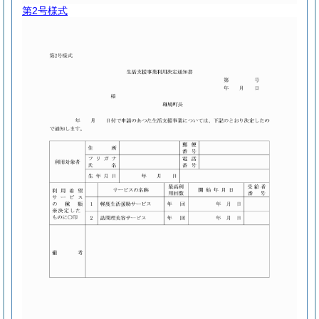
第2号様式