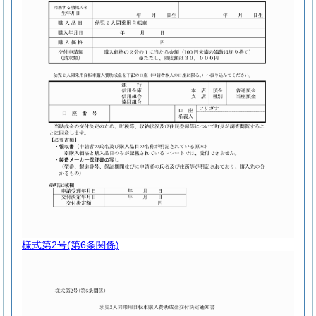
様式第2号
(第6条関係)