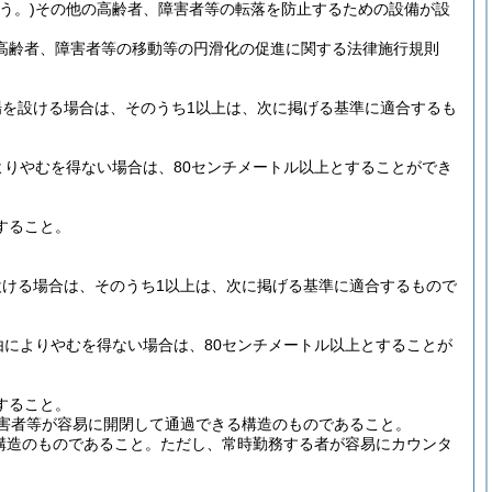
う。)
その他の高齢者、障害者等の転落を防止するための設備が設
高齢者、障害者等の移動等の円滑化の促進に関する法律施行規則
を設ける場合は、そのうち1以上は、次に掲げる基準に適合するも
りやむを得ない場合は、80センチメートル以上とすることができ
すること。
ける場合は、そのうち1以上は、次に掲げる基準に適合するもので
によりやむを得ない場合は、80センチメートル以上とすることが
すること。
障害者等が容易に開閉して通過できる構造のものであること。
構造のものであること。
ただし、常時勤務する者が容易にカウンタ