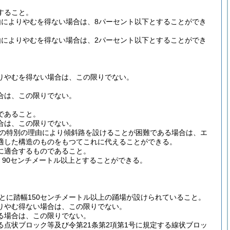
すること。
によりやむを得ない場合は、8パーセント以下とすることができ
によりやむを得ない場合は、2パーセント以下とすることができ
りやむを得ない場合は、この限りでない。
合は、この限りでない。
であること。
合は、この限りでない。
の特別の理由により傾斜路を設けることが困難である場合は、エ
適した構造のものをもつてこれに代えることができる。
に適合するものであること。
90センチメートル以上とすることができる。
とに踏幅150センチメートル以上の踊場が設けられていること。
りやむ得ない場合は、この限りでない。
る場合は、この限りでない。
る点状ブロック等及び令第21条第2項第1号に規定する線状ブロッ