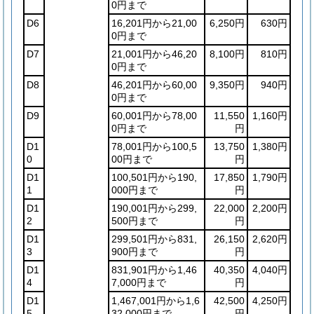
0円まで
D6
16,201円から21,00
6,250円
630円
0円まで
D7
21,001円から46,20
8,100円
810円
0円まで
D8
46,201円から60,00
9,350円
940円
0円まで
D9
60,001円から78,00
11,550
1,160円
0円まで
円
D1
78,001円から100,5
13,750
1,380円
0
00円まで
円
D1
100,501円から190,
17,850
1,790円
1
000円まで
円
D1
190,001円から299,
22,000
2,200円
2
500円まで
円
D1
299,501円から831,
26,150
2,620円
3
900円まで
円
D1
831,901円から1,46
40,350
4,040円
4
7,000円まで
円
D1
1,467,001円から1,6
42,500
4,250円
5
32,000円まで
円