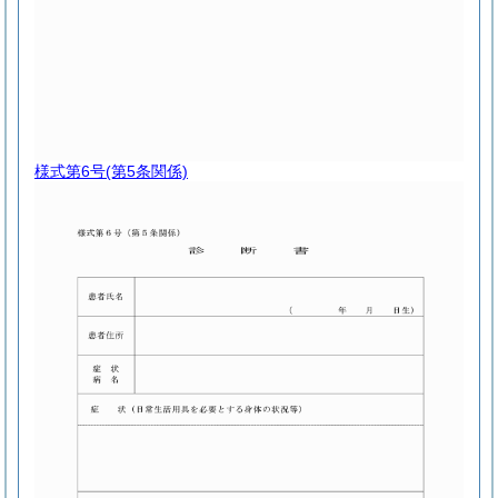
様式第6号
(第5条関係)