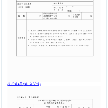
様式第4号
(第5条関係)