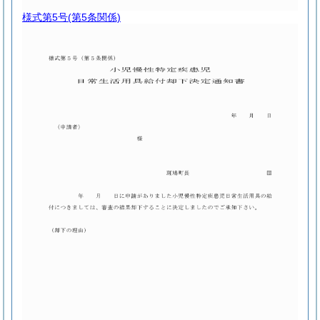
様式第5号
(第5条関係)