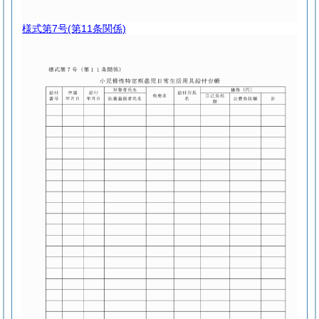
様式第7号
(第11条関係)