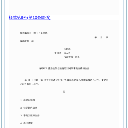
様式第9号
(第10条関係)