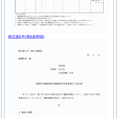
様式第6号
(第8条関係)