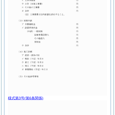
様式第3号
(第6条関係)