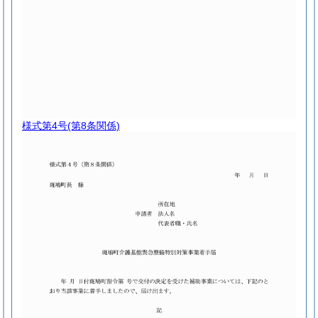
様式第4号
(第8条関係)