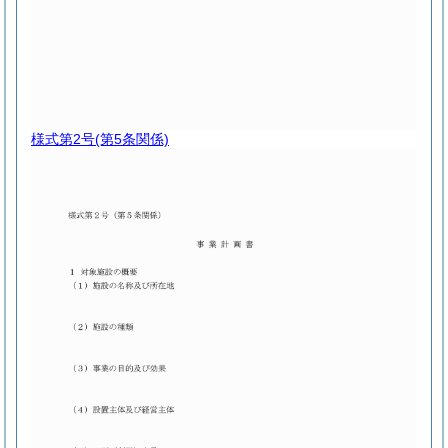
様式第2号
(第5条関係)