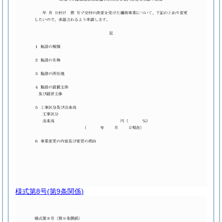
様式第8号
(第9条関係)