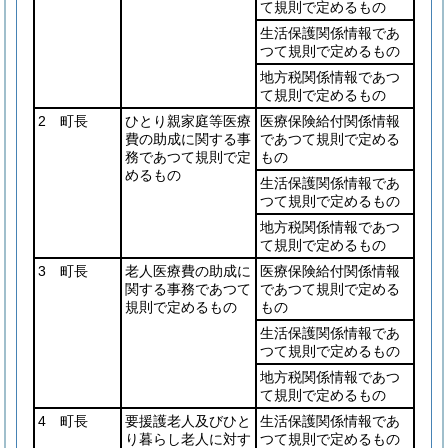
て規則で定めるもの
生活保護関係情報であ
つて規則で定めるもの
地方税関係情報であつ
て規則で定めるもの
2 町長
ひとり親家庭等医療
医療保険給付関係情報
費の助成に関する事
であつて規則で定める
務であつて規則で定
もの
めるもの
生活保護関係情報であ
つて規則で定めるもの
地方税関係情報であつ
て規則で定めるもの
3 町長
老人医療費の助成に
医療保険給付関係情報
関する事務であつて
であつて規則で定める
規則で定めるもの
もの
生活保護関係情報であ
つて規則で定めるもの
地方税関係情報であつ
て規則で定めるもの
4 町長
要援護老人及びひと
生活保護関係情報であ
り暮らし老人に対す
つて規則で定めるもの