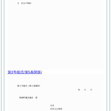
第3号様式
(第5条関係)