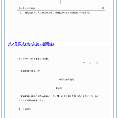
第2号様式
(第2条第2項関係)