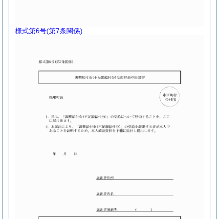
様式第6号
(第7条関係)