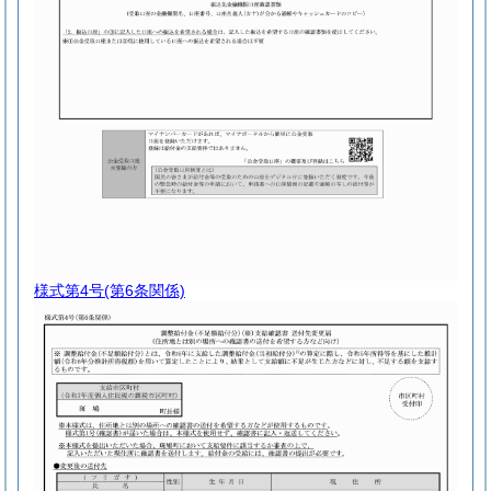
様式第4号
(第6条関係)