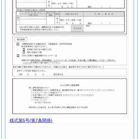
様式第5号
(第7条関係)