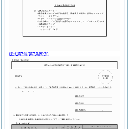
様式第7号
(第7条関係)