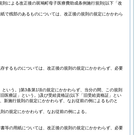
規則による改正後の斑鳩町母子医療費助成条例施行規則
(以下「改
用紙で残部のあるものについては、改正後の規則の規定にかかわら
残存するものについては、改正後の規則の規定にかかわらず、必要
」という。)
第3条第1項の規定にかかわらず、当分の間、この規則
「旧医療証」という。)
及び受給資格証
(以下「旧受給資格証」とい
、新施行規則の規定にかかわらず、なお従前の例によるものと
規則の規定にかかわらず、なお従前の例による。
請書等の用紙については、改正後の規則の規定にかかわらず、必要