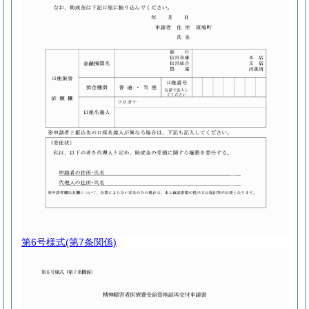
第6号様式
(第7条関係)