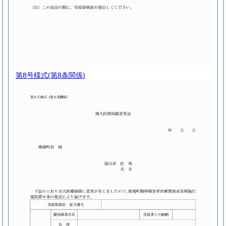
第8号様式
(第8条関係)