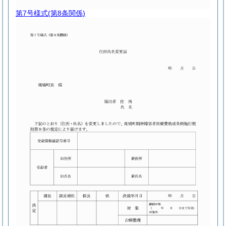
第7号様式
(第8条関係)