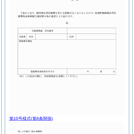
第10号様式
(第8条関係)