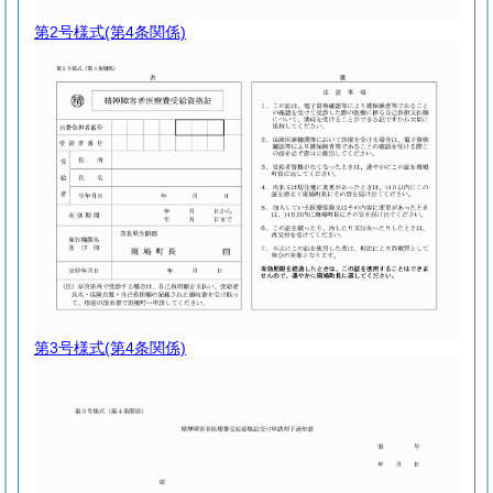
第2号様式
(第4条関係)
第3号様式
(第4条関係)