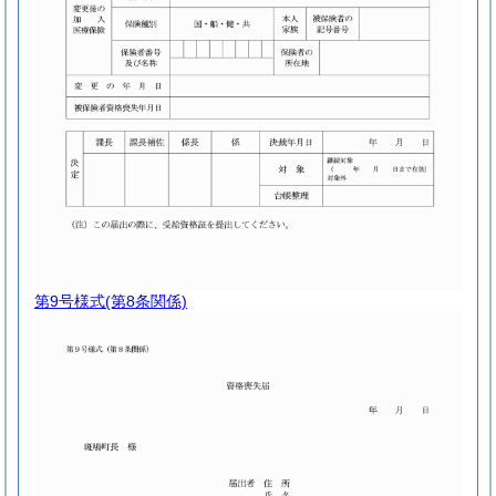
第9号様式
(第8条関係)