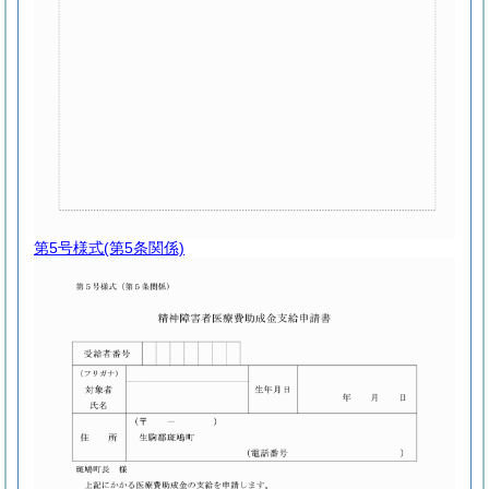
第5号様式
(第5条関係)