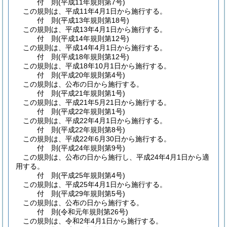
付
則
(平成11年
規則第7号)
この規則は、平成11年4月1日から施行する。
付
則
(平成13年
規則第18号)
この規則は、平成13年4月1日から施行する。
付
則
(平成14年
規則第12号)
この規則は、平成14年4月1日から施行する。
付
則
(平成18年
規則第12号)
この規則は、平成18年10月1日から施行する。
付
則
(平成20年
規則第4号)
この規則は、公布の日から施行する。
付
則
(平成21年
規則第1号)
この規則は、平成21年5月21日から施行する。
付
則
(平成22年
規則第1号)
この規則は、平成22年4月1日から施行する。
付
則
(平成22年
規則第8号)
この規則は、平成22年6月30日から施行する。
付
則
(平成24年
規則第9号)
この規則は、公布の日から施行し、平成24年4月1日から適
用する。
付
則
(平成25年
規則第4号)
この規則は、平成25年4月1日から施行する。
付
則
(平成29年
規則第5号)
この規則は、公布の日から施行する。
付
則
(令和元年
規則第26号)
この規則は、令和2年4月1日から施行する。