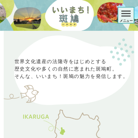
メニュー
世界文化遺産の法隆寺をはじめとする
歴史文化や多くの自然に恵まれた斑鳩町。
そんな、いいまち！斑鳩の魅力を発信します。