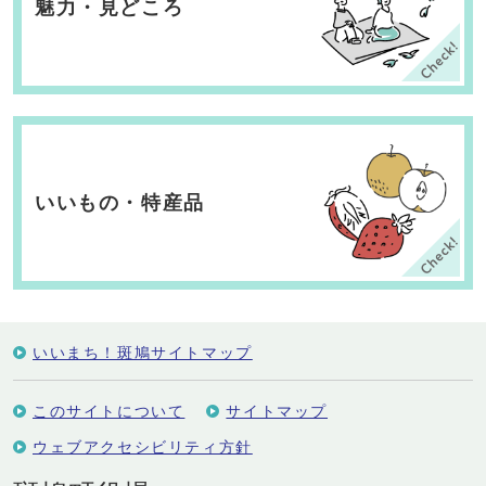
魅力・
見どころ
いいもの・
特産品
いいまち！斑鳩サイトマップ
このサイトについて
サイトマップ
ウェブアクセシビリティ方針