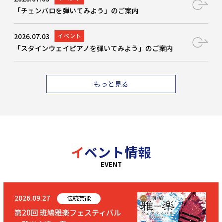
「チェンバロを弾いてみよう」のご案内
2026.07.03
イベント
「スタインウェイピアノを弾いてみよう」のご案内
もっと見る
イベント情報
EVENT
2026.09.27
伝統芸能
第20回 斑鳩雅楽フェスティバル