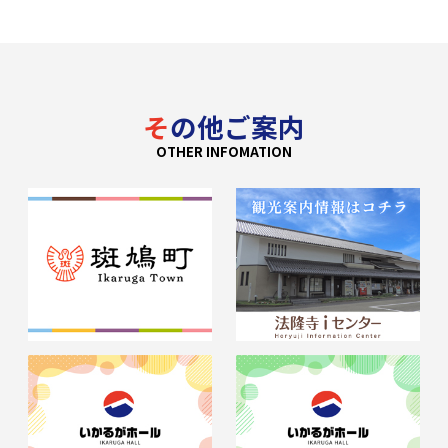
その他ご案内
OTHER INFOMATION