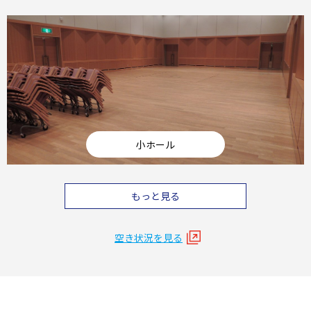
小ホール
もっと見る
空き状況を見る