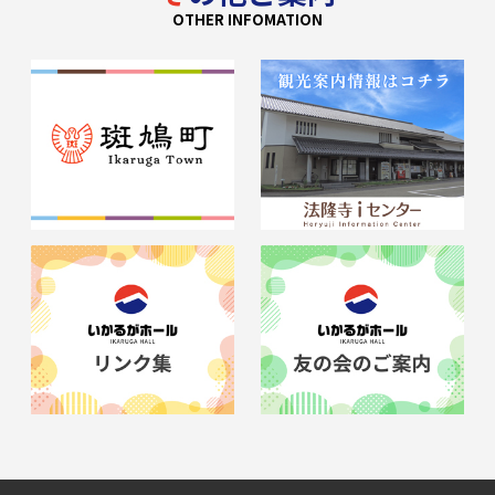
OTHER INFOMATION