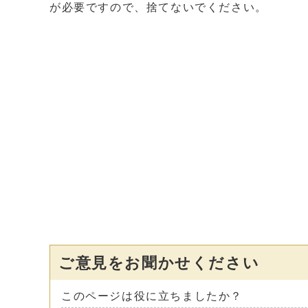
が必要ですので、捨てないでください。
ご意見をお聞かせください
このページは役に立ちましたか？