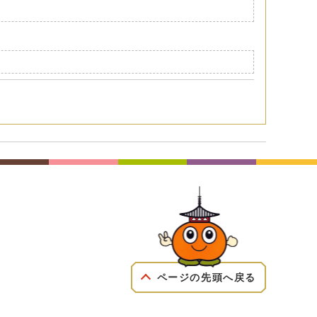
ページの先頭へ戻る