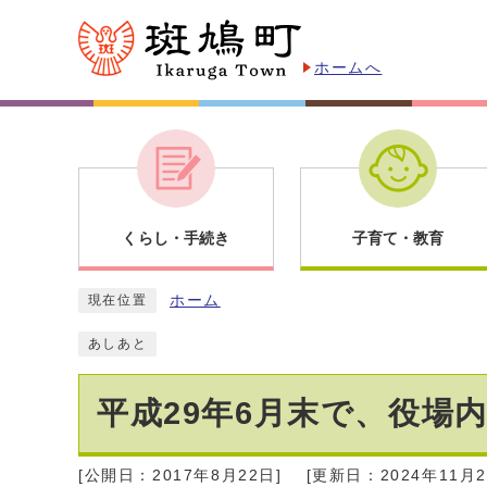
ホームへ
くらし・手続き
子育て・教育
ホーム
現在位置
あしあと
平成29年6月末で、役場
[公開日：2017年8月22日]
[更新日：2024年11月2