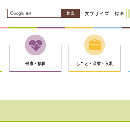
検索
文字サイズ
標準
健康・福祉
しごと・産業・入札