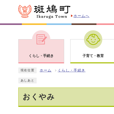
ホームへ
くらし・手続き
子育て・教育
ホーム
くらし・手続き
現在位置
あしあと
おくやみ