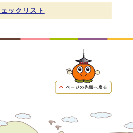
チェックリスト
ページの先頭へ戻る